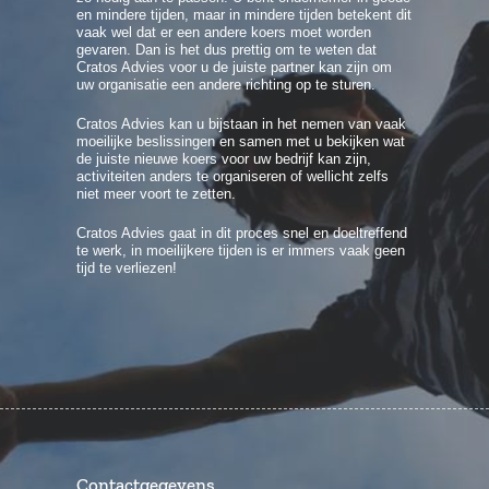
en mindere tijden, maar in mindere tijden betekent dit
vaak wel dat er een andere koers moet worden
gevaren. Dan is het dus prettig om te weten dat
Cratos Advies voor u de juiste partner kan zijn om
uw organisatie een andere richting op te sturen.
Cratos Advies kan u bijstaan in het nemen van vaak
moeilijke beslissingen en samen met u bekijken wat
de juiste nieuwe koers voor uw bedrijf kan zijn,
activiteiten anders te organiseren of wellicht zelfs
niet meer voort te zetten.
Cratos Advies gaat in dit proces snel en doeltreffend
te werk, in moeilijkere tijden is er immers vaak geen
tijd te verliezen!
Contactgegevens